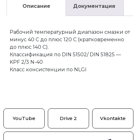
Описание
Документация
Рабочий температурный диапазон смазки от
минус 40 С до плюс 120 С (кратковременно
до плюс 140 С).
Классификация по DIN 51502/ DIN 51825 —
KPF 2/3 N-40
Класс консистенции по NLGI
YouTube
Drive 2
Vkontakte