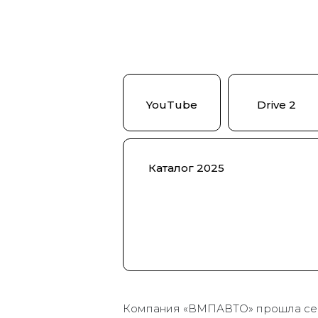
YouTube
Drive 2
Каталог 2025
Компания «ВМПАВТО» прошла се