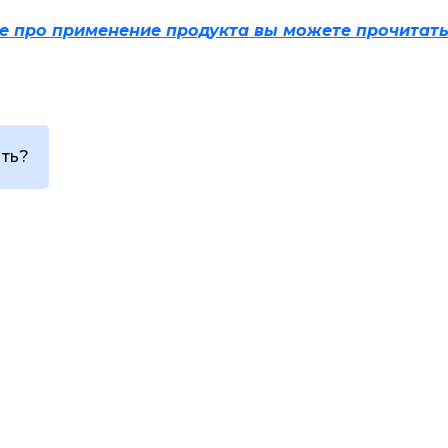
е про применение продукта вы можете прочитать
ить?