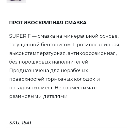
ПРОТИВОСКРИПНАЯ СМАЗКА
SUPER F — смазка на минеральной основе,
загущенной бентонитом. Противоскрипная,
высокотемпературная, антикоррозионная,
без порошковых наполнителей.
Предназначена для нерабочих
поверхностей тормозных колодок и
посадочных мест. Не совместима с
резиновыми деталями.
SKU:
1541