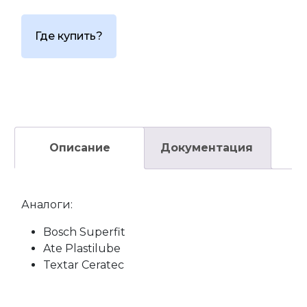
Где купить?
Описание
Документация
Аналоги:
Bosch Superfit
Ate Plastilube
Textar Ceratec