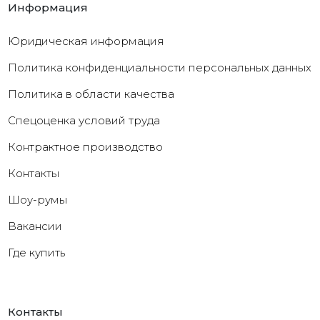
Информация
Юридическая информация
Политика конфиденциальности персональных данных
Политика в области качества
Cпецоценка условий труда
Контрактное производство
Контакты
Шоу-румы
Вакансии
Где купить
Контакты