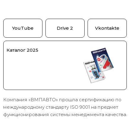
YouTube
Drive 2
Vkontakte
Каталог 2025
Компания «ВМПАВТО» прошла сертификацию по
международному стандарту ISO 9001 на предмет
функционирования системы менеджмента качества.