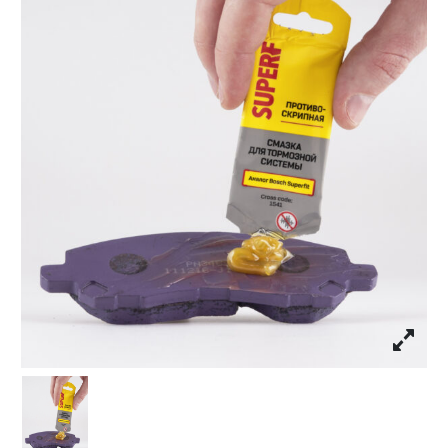
Личный кабинет