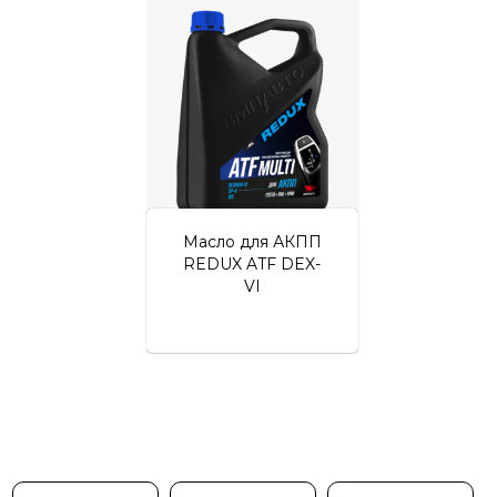
Личный кабинет
Масло для АКПП
REDUX ATF DEX-
VI