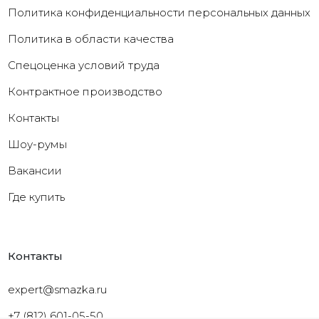
Политика конфиденциальности персональных данных
Политика в области качества
Cпецоценка условий труда
Контрактное производство
Контакты
Шоу-румы
Вакансии
Где купить
Контакты
expert@smazka.ru
+7 (812) 601-05-50