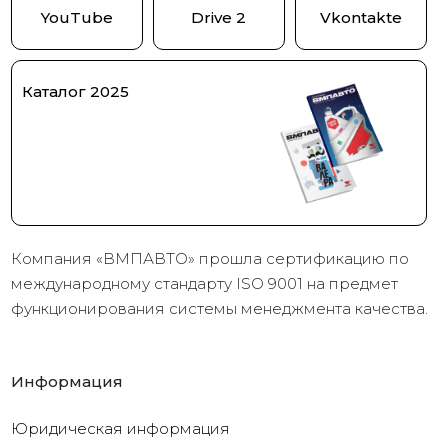
YouTube
Drive 2
Vkontakte
Каталог 2025
Компания «ВМПАВТО» прошла сертификацию по
международному стандарту ISO 9001 на предмет
функционирования системы менеджмента качества.
Информация
Юридическая информация