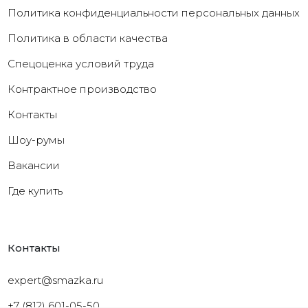
Политика конфиденциальности персональных данных
Политика в области качества
Cпецоценка условий труда
Контрактное производство
Контакты
Шоу-румы
Вакансии
Где купить
Контакты
expert@smazka.ru
+7 (812) 601-05-50