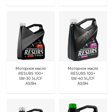
Моторное масло
Моторное масло
RESURS 100+
RESURS 100+
5W-30 SL/CF
5W-40 SL/CF
A3/B4
A3/B4