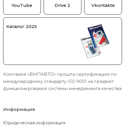
YouTube
Drive 2
Vkontakte
Каталог 2025
Компания «ВМПАВТО» прошла сертификацию по
международному стандарту ISO 9001 на предмет
функционирования системы менеджмента качества.
Информация
Юридическая информация