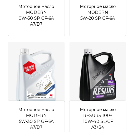
Моторное масло
Моторное масло
MODERN
MODERN
0W-30 SP GF-6A
5W-20 SP GF-6A
A7/B7
Моторное масло
Моторное масло
MODERN
RESURS 100+
5W-30 SP GF-6A
10W-40 SL/CF
A7/B7
A3/B4