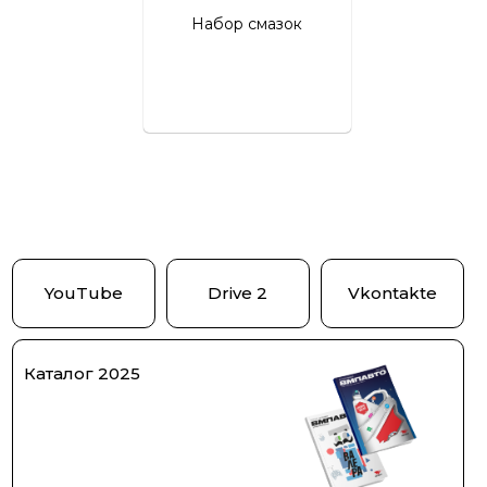
Набор смазок
YouTube
Drive 2
Vkontakte
Каталог 2025