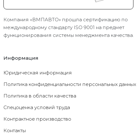
Компания «ВМПАВТО» прошла сертификацию по
международному стандарту ISO 9001 на предмет
функционирования системы менеджмента качества.
Информация
Юридическая информация
Политика конфиденциальности персональных данных
Политика в области качества
Cпецоценка условий труда
Контрактное производство
Контакты